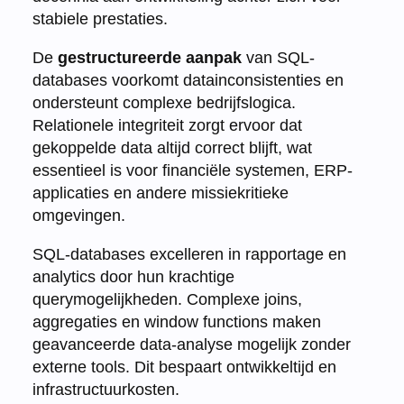
stabiele prestaties.
De
gestructureerde aanpak
van SQL-
databases voorkomt datainconsistenties en
ondersteunt complexe bedrijfslogica.
Relationele integriteit zorgt ervoor dat
gekoppelde data altijd correct blijft, wat
essentieel is voor financiële systemen, ERP-
applicaties en andere missiekritieke
omgevingen.
SQL-databases excelleren in rapportage en
analytics door hun krachtige
querymogelijkheden. Complexe joins,
aggregaties en window functions maken
geavanceerde data-analyse mogelijk zonder
externe tools. Dit bespaart ontwikkeltijd en
infrastructuurkosten.