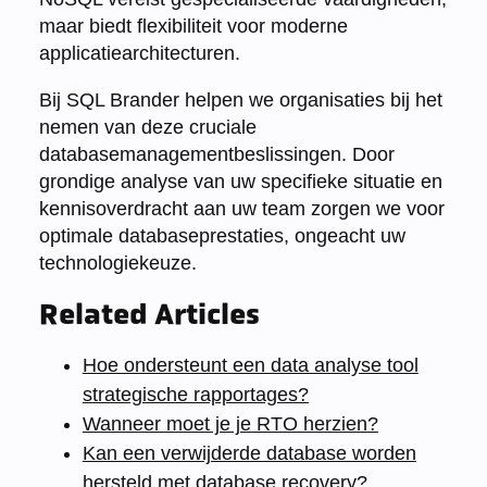
maar biedt flexibiliteit voor moderne
applicatiearchitecturen.
Bij SQL Brander helpen we organisaties bij het
nemen van deze cruciale
databasemanagementbeslissingen. Door
grondige analyse van uw specifieke situatie en
kennisoverdracht aan uw team zorgen we voor
optimale databaseprestaties, ongeacht uw
technologiekeuze.
Related Articles
Hoe ondersteunt een data analyse tool
strategische rapportages?
Wanneer moet je je RTO herzien?
Kan een verwijderde database worden
hersteld met database recovery?