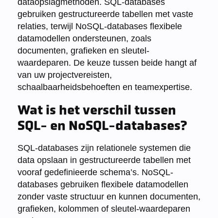
dataopslagmethoden. SQL-databases
gebruiken gestructureerde tabellen met vaste
relaties, terwijl NoSQL-databases flexibele
datamodellen ondersteunen, zoals
documenten, grafieken en sleutel-
waardeparen. De keuze tussen beide hangt af
van uw projectvereisten,
schaalbaarheidsbehoeften en teamexpertise.
Wat is het verschil tussen
SQL- en NoSQL-databases?
SQL-databases zijn relationele systemen die
data opslaan in gestructureerde tabellen met
vooraf gedefinieerde schema’s. NoSQL-
databases gebruiken flexibele datamodellen
zonder vaste structuur en kunnen documenten,
grafieken, kolommen of sleutel-waardeparen