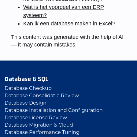
Wat is het voordeel van een ERP
systeem?
Kan ik een database maken in Excel?
This content was generated with the help of AI
— it may contain mistakes
Database & SQL
Database Checkup
Database Consolidatie Review
Database Design
Database Installation and Configuration
Database License Review
Database Migration & Cloud
Database Performance Tuning