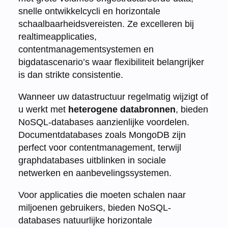
snelle ontwikkelcycli en horizontale
schaalbaarheidsvereisten. Ze excelleren bij
realtimeapplicaties,
contentmanagementsystemen en
bigdatascenario’s waar flexibiliteit belangrijker
is dan strikte consistentie.
Wanneer uw datastructuur regelmatig wijzigt of
u werkt met
heterogene databronnen
, bieden
NoSQL-databases aanzienlijke voordelen.
Documentdatabases zoals MongoDB zijn
perfect voor contentmanagement, terwijl
graphdatabases uitblinken in sociale
netwerken en aanbevelingssystemen.
Voor applicaties die moeten schalen naar
miljoenen gebruikers, bieden NoSQL-
databases natuurlijke horizontale