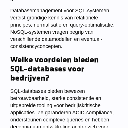
Databasemanagement voor SQL-systemen
vereist grondige kennis van relationele
principes, normalisatie en query-optimalisatie.
NoSQL-systemen vragen begrip van
verschillende datamodellen en eventual-
consistencyconcepten.
Welke voordelen bieden
SQL-databases voor
bedrijven?
SQL-databases bieden bewezen
betrouwbaarheid, sterke consistentie en
uitgebreide tooling voor bedrijfskritische
applicaties. Ze garanderen ACID-compliance,
ondersteunen complexe queries en hebben
decennia aan ontwikkeling achter zich voor