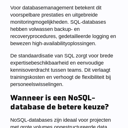
Voor databasemanagement betekent dit
voorspelbare prestaties en uitgebreide
monitoringmogelijkheden. SQL-databases
hebben volwassen backup- en
recoveryprocedures, gedetailleerde logging en
bewezen high-availabilityoplossingen.
De standaardisatie van SQL zorgt voor brede
expertisebeschikbaarheid en eenvoudige
kennisoverdracht tussen teams. Dit verlaagt
trainingskosten en verhoogt de flexibiliteit bij
personeelswisselingen.
Wanneer is een NoSQL-
database de betere keuze?
NoSQL-databases zijn ideaal voor projecten
met grote volumes ongestructureerde data,