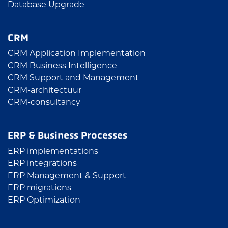
Database Upgrade
CRM
CRM Application Implementation
CRM Business Intelligence
CRM Support and Management
CRM-architectuur
CRM-consultancy
ERP & Business Processes
ERP implementations
ERP integrations
ERP Management & Support
ERP migrations
ERP Optimization