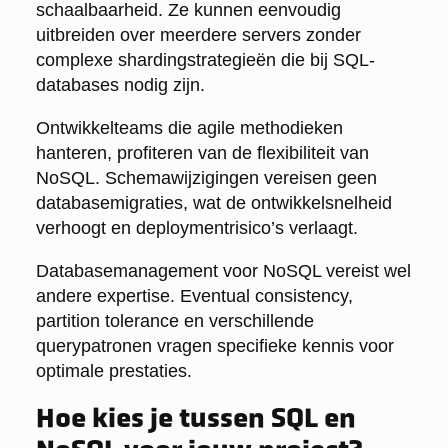
schaalbaarheid. Ze kunnen eenvoudig
uitbreiden over meerdere servers zonder
complexe shardingstrategieën die bij SQL-
databases nodig zijn.
Ontwikkelteams die agile methodieken
hanteren, profiteren van de flexibiliteit van
NoSQL. Schemawijzigingen vereisen geen
databasemigraties, wat de ontwikkelsnelheid
verhoogt en deploymentrisico’s verlaagt.
Databasemanagement voor NoSQL vereist wel
andere expertise. Eventual consistency,
partition tolerance en verschillende
querypatronen vragen specifieke kennis voor
optimale prestaties.
Hoe kies je tussen SQL en