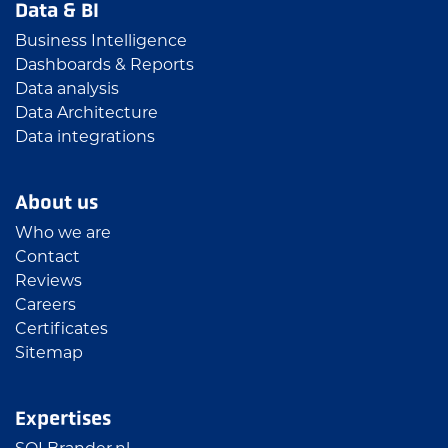
Data & BI
Business Intelligence
Dashboards & Reports
Data analysis
Data Architecture
Data integrations
About us
Who we are
Contact
Reviews
Careers
Certificates
Sitemap
Expertises