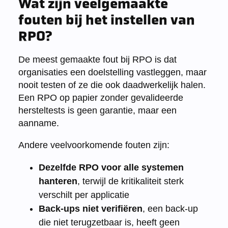
Wat zijn veelgemaakte
fouten bij het instellen van
RPO?
De meest gemaakte fout bij RPO is dat
organisaties een doelstelling vastleggen, maar
nooit testen of ze die ook daadwerkelijk halen.
Een RPO op papier zonder gevalideerde
hersteltests is geen garantie, maar een
aanname.
Andere veelvoorkomende fouten zijn:
Dezelfde RPO voor alle systemen
hanteren
, terwijl de kritikaliteit sterk
verschilt per applicatie
Back-ups niet verifiëren
, een back-up
die niet terugzetbaar is, heeft geen