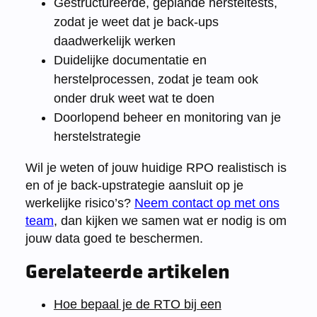
Gestructureerde, geplande hersteltests,
zodat je weet dat je back-ups
daadwerkelijk werken
Duidelijke documentatie en
herstelprocessen, zodat je team ook
onder druk weet wat te doen
Doorlopend beheer en monitoring van je
herstelstrategie
Wil je weten of jouw huidige RPO realistisch is
en of je back-upstrategie aansluit op je
werkelijke risico’s?
Neem contact op met ons
team
, dan kijken we samen wat er nodig is om
jouw data goed te beschermen.
Gerelateerde artikelen
Hoe bepaal je de RTO bij een