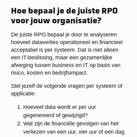
Hoe bepaal je de juiste RPO
voor jouw organisatie?
De juiste RPO bepaal je door te analyseren
hoeveel dataverlies operationeel en financieel
acceptabel is per systeem. Dat is niet alleen
een IT-beslissing, maar een gezamenlijke
afweging tussen business en IT op basis van
risico, kosten en bedrijfsimpact.
Stel jezelf de volgende vragen per systeem of
applicatie:
Hoeveel data wordt er per uur
gegenereerd of gewijzigd?
Wat zijn de financiële gevolgen van het
verliezen van een uur, vier uur of een dag