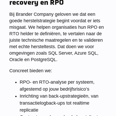
recovery en RPO
Bij Brander Company geloven we dat een
goede herstelstrategie begint voordat er iets
misgaat. We helpen organisaties hun RPO en
RTO helder te definiëren, te vertalen naar de
juiste technische maatregelen en te valideren
met echte hersteltests. Dat doen we voor
omgevingen zoals SQL Server, Azure SQL,
Oracle en PostgreSQL.
Concreet bieden we:
RPO- en RTO-analyse per systeem,
afgestemd op jouw bedrijfsrisico’s
Inrichting van back-upstrategieën, van
transactielogback-ups tot realtime
replicatie