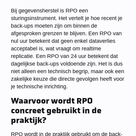
Bij gegevensherstel is RPO een
sturingsinstrument. Het vertelt je hoe recent je
back-ups moeten zijn om binnen de
afgesproken grenzen te blijven. Een RPO van
nul uur betekent dat geen enkel dataverlies
acceptabel is, wat vraagt om realtime
replicatie. Een RPO van 24 uur betekent dat
dagelijkse back-ups voldoende zijn. Het is dus
niet alleen een technisch begrip, maar ook een
zakelijke keuze die directe gevolgen heeft voor
je technische inrichting.
Waarvoor wordt RPO
concreet gebruikt in de
praktijk?
RPO wordt in de praktijk gebruikt om de back-