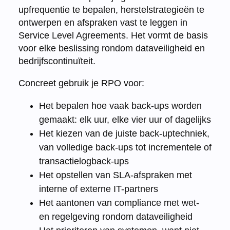
upfrequentie te bepalen, herstelstrategieën te
ontwerpen en afspraken vast te leggen in
Service Level Agreements. Het vormt de basis
voor elke beslissing rondom dataveiligheid en
bedrijfscontinuïteit.
Concreet gebruik je RPO voor:
Het bepalen hoe vaak back-ups worden
gemaakt: elk uur, elke vier uur of dagelijks
Het kiezen van de juiste back-uptechniek,
van volledige back-ups tot incrementele of
transactielogback-ups
Het opstellen van SLA-afspraken met
interne of externe IT-partners
Het aantonen van compliance met wet-
en regelgeving rondom dataveiligheid