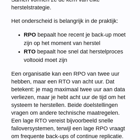
herstelstrategie.
Het onderscheid is belangrijk in de praktijk:
RPO
bepaalt hoe recent je back-up moet
zijn op het moment van herstel
RTO
bepaalt hoe snel dat herstelproces
voltooid moet zijn
Een organisatie kan een RPO van twee uur
hebben, maar een RTO van acht uur. Dat
betekent: je mag maximaal twee uur aan data
verliezen, maar je hebt acht uur de tijd om het
systeem te herstellen. Beide doelstellingen
vragen om andere technische maatregelen.
Een lage RTO vereist bijvoorbeeld snelle
failoversystemen, terwijl een lage RPO vraagt
om frequente back-ups of continue replicatie.