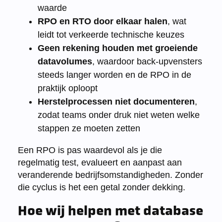
waarde
RPO en RTO door elkaar halen
, wat
leidt tot verkeerde technische keuzes
Geen rekening houden met groeiende
datavolumes
, waardoor back-upvensters
steeds langer worden en de RPO in de
praktijk oploopt
Herstelprocessen niet documenteren
,
zodat teams onder druk niet weten welke
stappen ze moeten zetten
Een RPO is pas waardevol als je die
regelmatig test, evalueert en aanpast aan
veranderende bedrijfsomstandigheden. Zonder
die cyclus is het een getal zonder dekking.
Hoe wij helpen met database