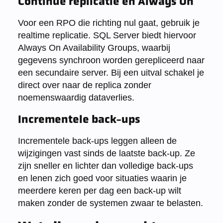
Continue replicatie en Always On
Voor een RPO die richting nul gaat, gebruik je
realtime replicatie. SQL Server biedt hiervoor
Always On Availability Groups, waarbij
gegevens synchroon worden gerepliceerd naar
een secundaire server. Bij een uitval schakel je
direct over naar de replica zonder
noemenswaardig dataverlies.
Incrementele back-ups
Incrementele back-ups leggen alleen de
wijzigingen vast sinds de laatste back-up. Ze
zijn sneller en lichter dan volledige back-ups
en lenen zich goed voor situaties waarin je
meerdere keren per dag een back-up wilt
maken zonder de systemen zwaar te belasten.