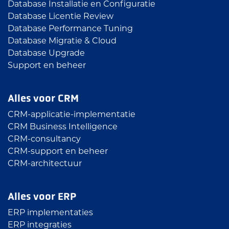
Database Installatie en Configuratie
Database Licentie Review
Database Performance Tuning
Database Migratie & Cloud
Database Upgrade
Support en beheer
Alles voor CRM
CRM-applicatie-implementatie
CRM Business Intelligence
CRM-consultancy
CRM-support en beheer
CRM-architectuur
Alles voor ERP
ERP implementaties
ERP integraties