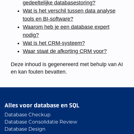
gedeeltelijke databasestoring?
Wat is het verschil tussen data analyse
tools en BI-software?
Waarom heb je een database expert
nodig?
Wat is het CRM-systeem?
Waar staat de afkorting CRM voor?
Deze inhoud is gegenereerd met behulp van AI
en kan fouten bevatten.
Alles voor database en SQL
Database Checkup
Database Consolidatie Review
Database Design