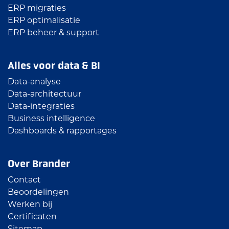
ERP migraties
ERP optimalisatie
ERP beheer & support
Alles voor data & BI
Data-analyse
Data-architectuur
Data-integraties
Business intelligence
Dashboards & rapportages
Over Brander
Contact
Beoordelingen
Werken bij
Certificaten
Sitemap