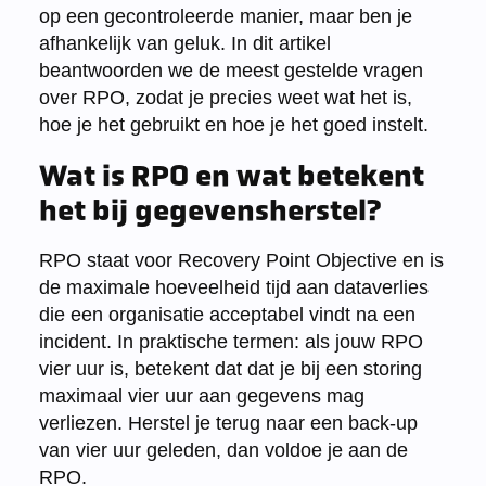
op een gecontroleerde manier, maar ben je
afhankelijk van geluk. In dit artikel
beantwoorden we de meest gestelde vragen
over RPO, zodat je precies weet wat het is,
hoe je het gebruikt en hoe je het goed instelt.
Wat is RPO en wat betekent
het bij gegevensherstel?
RPO staat voor Recovery Point Objective en is
de maximale hoeveelheid tijd aan dataverlies
die een organisatie acceptabel vindt na een
incident. In praktische termen: als jouw RPO
vier uur is, betekent dat dat je bij een storing
maximaal vier uur aan gegevens mag
verliezen. Herstel je terug naar een back-up
van vier uur geleden, dan voldoe je aan de
RPO.