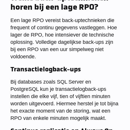
horen bij een lage RPO?
Een lage RPO vereist back-uptechnieken die
frequent of continu gegevens vastleggen. Hoe
lager de RPO, hoe intensiever de technische
oplossing. Volledige dagelijkse back-ups zijn
bij een RPO van een uur simpelweg niet
voldoende.
Transactielogback-ups
Bij databases zoals SQL Server en
PostgreSQL kun je transactielogback-ups
instellen die elke vijf, tien of vijftien minuten
worden uitgevoerd. Hiermee herstel je tot bijna
het exacte moment van de storing, wat een
RPO van enkele minuten mogelijk maakt.