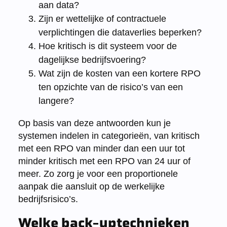
aan data?
Zijn er wettelijke of contractuele
verplichtingen die dataverlies beperken?
Hoe kritisch is dit systeem voor de
dagelijkse bedrijfsvoering?
Wat zijn de kosten van een kortere RPO
ten opzichte van de risico’s van een
langere?
Op basis van deze antwoorden kun je
systemen indelen in categorieën, van kritisch
met een RPO van minder dan een uur tot
minder kritisch met een RPO van 24 uur of
meer. Zo zorg je voor een proportionele
aanpak die aansluit op de werkelijke
bedrijfsrisico’s.
Welke back-uptechnieken