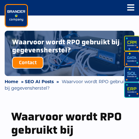
Waarvoor wordt RPO gebruikt bij
gegevensherstel?
Contact
Home
»
SEO AI Posts
»
Waarvoor wordt RPO gebruikt
bij gegevensherstel?
Waarvoor wordt RPO
gebruikt bij