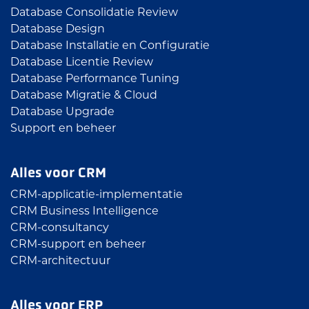
Database Consolidatie Review
Database Design
Database Installatie en Configuratie
Database Licentie Review
Database Performance Tuning
Database Migratie & Cloud
Database Upgrade
Support en beheer
Alles voor CRM
CRM-applicatie-implementatie
CRM Business Intelligence
CRM-consultancy
CRM-support en beheer
CRM-architectuur
Alles voor ERP