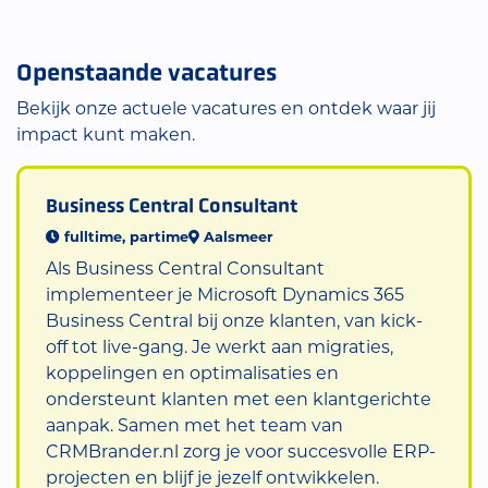
Openstaande vacatures
Bekijk onze actuele vacatures en ontdek waar jij
impact kunt maken.
Business Central Consultant
fulltime, partime
Aalsmeer
Als Business Central Consultant
implementeer je Microsoft Dynamics 365
Business Central bij onze klanten, van kick-
off tot live-gang. Je werkt aan migraties,
koppelingen en optimalisaties en
ondersteunt klanten met een klantgerichte
aanpak. Samen met het team van
CRMBrander.nl zorg je voor succesvolle ERP-
projecten en blijf je jezelf ontwikkelen.