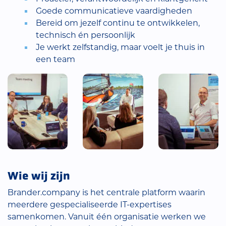
Goede communicatieve vaardigheden
Bereid om jezelf continu te ontwikkelen,
technisch én persoonlijk
Je werkt zelfstandig, maar voelt je thuis in
een team
Wie wij zijn
Brander.company is het centrale platform waarin
meerdere gespecialiseerde IT-expertises
samenkomen. Vanuit één organisatie werken we