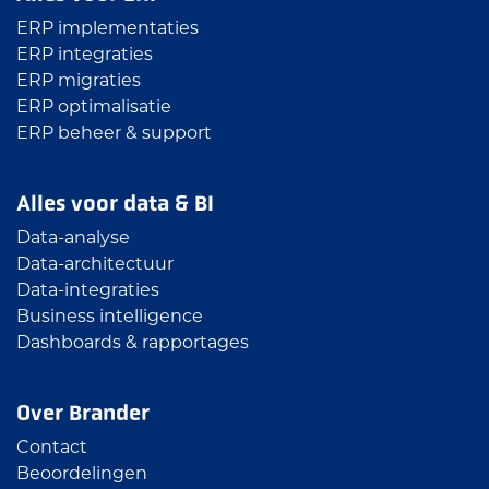
ERP implementaties
ERP integraties
ERP migraties
ERP optimalisatie
ERP beheer & support
Alles voor data & BI
Data-analyse
Data-architectuur
Data-integraties
Business intelligence
Dashboards & rapportages
Over Brander
Contact
Beoordelingen