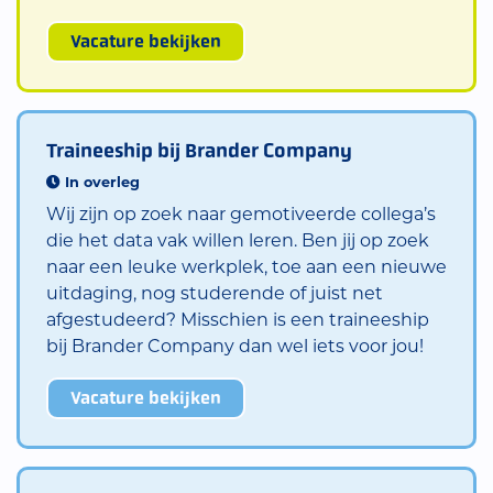
Vacature bekijken
Traineeship bij Brander Company
In overleg
Wij zijn op zoek naar gemotiveerde collega’s
die het data vak willen leren. Ben jij op zoek
naar een leuke werkplek, toe aan een nieuwe
uitdaging, nog studerende of juist net
afgestudeerd? Misschien is een traineeship
bij Brander Company dan wel iets voor jou!
Vacature bekijken