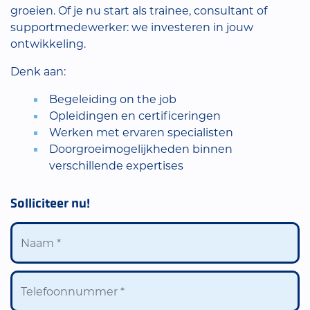
groeien. Of je nu start als trainee, consultant of
supportmedewerker: we investeren in jouw
ontwikkeling.
Denk aan:
Begeleiding on the job
Opleidingen en certificeringen
Werken met ervaren specialisten
Doorgroeimogelijkheden binnen
verschillende expertises
Solliciteer nu!