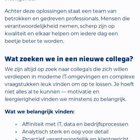
Achter deze oplossingen staat een team van
betrokken en gedreven professionals. Mensen die
verantwoordelijkheid nemen, scherp zijn op
kwaliteit en elkaar helpen om iedere dag een
beetje beter te worden.
Wat zoeken we in een nieuwe collega?
We zijn altijd op zoek naar collega’s die zich willen
verdiepen in moderne IT-omgevingen en complexe
vraagstukken leuk vinden om op te lossen. Je hoeft
niet alles al te kunnen — motivatie en
leergierigheid vinden we minstens zo belangrijk.
Wat we belangrijk vinden:
Affiniteit met IT, data en bedrijfsprocessen
Analytisch sterk en oog voor detail
Proactief, verantwoordelijk en klantgericht