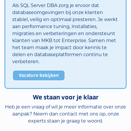
Als SQL Server DBA zorg je ervoor dat
databaseomgevingen bij onze klanten
stabiel, veilig en optimaal presteren. Je werkt
aan performance tuning, installaties,
migraties en verbeteringen en ondersteunt
klanten van MKB tot Enterprise. Samen met
het team maak je impact door kennis te
delen en databaseplatformen continu te
verbeteren.
Vacature bekijken
We staan voor je klaar
Heb je een vraag of wil je meer informatie over onze
aanpak? Neem dan contact met ons op, onze
experts staan je graag te woord.