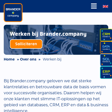
Werken bij Brander.company
Solliciteren
Home
»
Over ons
»
Werken bij
Bij Brander.company geloven we dat sterke
klantrelaties en betrouwbare data de basis vormen
voor succesvolle organisaties. Daarom helpen wij
onze klanten met slimme IT-oplossingen op het
gebied van databases, CRM, ERP en data & business
intelligence.