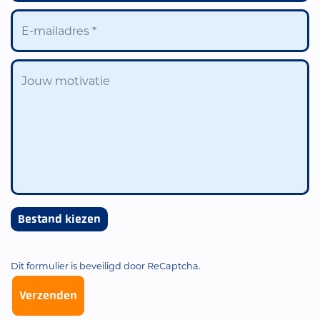
Bestand kiezen
Dit formulier is beveiligd door ReCaptcha.