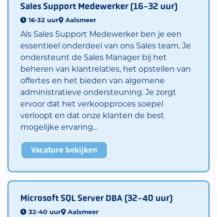
Sales Support Medewerker (16-32 uur)
16-32 uur
Aalsmeer
Als Sales Support Medewerker ben je een
essentieel onderdeel van ons Sales team. Je
ondersteunt de Sales Manager bij het
beheren van klantrelaties, het opstellen van
offertes en het bieden van algemene
administratieve ondersteuning. Je zorgt
ervoor dat het verkoopproces soepel
verloopt en dat onze klanten de best
mogelijke ervaring…
Vacature bekijken
Microsoft SQL Server DBA (32-40 uur)
32-40 uur
Aalsmeer