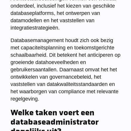
onderdeel, inclusief het kiezen van geschikte
databaseplatforms, het ontwerpen van
datamodellen en het vaststellen van
integratiestrategieën.
Databasemanagement houdt zich ook bezig
met capaciteitsplanning en toekomstgerichte
schaalbaarheid. Dit betekent het anticiperen op
groeiende datahoeveelheden en
gebruikersaantallen. Daarnaast omvat het het
ontwikkelen van governancebeleid, het
vaststellen van datakwaliteitsstandaarden en
het waarborgen van compliance met relevante
regelgeving.
Welke taken voert een
databaseadministrator