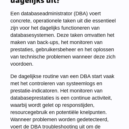
dagelijks uit?
Een databaseadministrator (DBA) voert
concrete, operationele taken uit die essentieel
zijn voor het dagelijks functioneren van
databasesystemen. Deze taken omvatten het
maken van back-ups, het monitoren van
prestaties, gebruikersbeheer en het oplossen
van technische problemen wanneer deze zich
voordoen.
De dagelijkse routine van een DBA start vaak
met het controleren van systeemlogs en
prestatie-indicatoren. Het monitoren van
databaseprestaties is een continue activiteit,
waarbij wordt gelet op responstijden,
resourcegebruik en potentiële knelpunten.
Wanneer problemen worden gedetecteerd,
voert de DBA troubleshooting uit om de