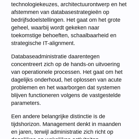
technologiekeuzes, architectuurontwerp en het
afstemmen van databasestrategieën op
bedrijfsdoelstellingen. Het gaat om het grote
geheel, waarbij wordt gekeken naar
toekomstige behoeften, schaalbaarheid en
strategische IT-alignment.
Databaseadministratie daarentegen
concentreert zich op de hands-on uitvoering
van operationele processen. Het gaat om het
dagelijks onderhoud, het oplossen van acute
problemen en het waarborgen dat systemen
blijven functioneren volgens de vastgestelde
parameters.
Een andere belangrijke distinctie is de
tijdshorizon. Management denkt in maanden
en jaren, terwijl administratie zich richt op