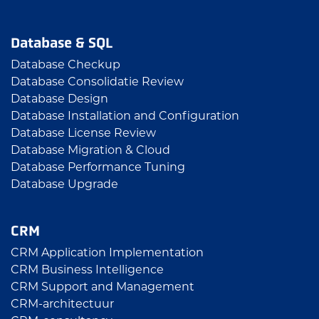
Database & SQL
Database Checkup
Database Consolidatie Review
Database Design
Database Installation and Configuration
Database License Review
Database Migration & Cloud
Database Performance Tuning
Database Upgrade
CRM
CRM Application Implementation
CRM Business Intelligence
CRM Support and Management
CRM-architectuur