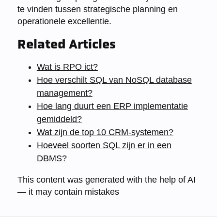
te vinden tussen strategische planning en
operationele excellentie.
Related Articles
Wat is RPO ict?
Hoe verschilt SQL van NoSQL database
management?
Hoe lang duurt een ERP implementatie
gemiddeld?
Wat zijn de top 10 CRM-systemen?
Hoeveel soorten SQL zijn er in een
DBMS?
This content was generated with the help of AI
— it may contain mistakes