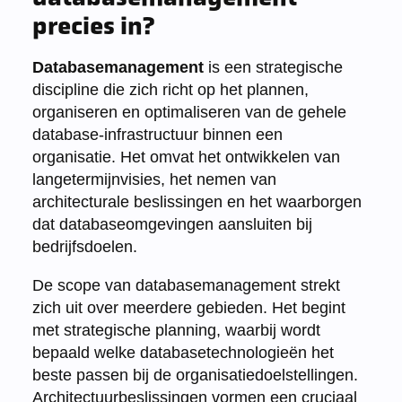
precies in?
Databasemanagement
is een strategische
discipline die zich richt op het plannen,
organiseren en optimaliseren van de gehele
database-infrastructuur binnen een
organisatie. Het omvat het ontwikkelen van
langetermijnvisies, het nemen van
architecturale beslissingen en het waarborgen
dat databaseomgevingen aansluiten bij
bedrijfsdoelen.
De scope van databasemanagement strekt
zich uit over meerdere gebieden. Het begint
met strategische planning, waarbij wordt
bepaald welke databasetechnologieën het
beste passen bij de organisatiedoelstellingen.
Architectuurbeslissingen vormen een cruciaal