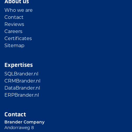
About us
Who we are
Contact
Reviews
Careers
Certificates
Sitemap
Expertises
SQLBrander.nl
CRMBrander.nl
DataBrander.nl
ERPBrander.nl
Contact
Brander Company
Andorraweg 8