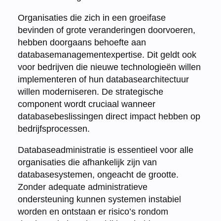
Organisaties die zich in een groeifase
bevinden of grote veranderingen doorvoeren,
hebben doorgaans behoefte aan
databasemanagementexpertise. Dit geldt ook
voor bedrijven die nieuwe technologieën willen
implementeren of hun databasearchitectuur
willen moderniseren. De strategische
component wordt cruciaal wanneer
databasebeslissingen direct impact hebben op
bedrijfsprocessen.
Databaseadministratie is essentieel voor alle
organisaties die afhankelijk zijn van
databasesystemen, ongeacht de grootte.
Zonder adequate administratieve
ondersteuning kunnen systemen instabiel
worden en ontstaan er risico’s rondom