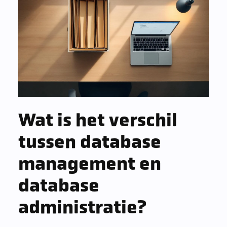
Wat is het verschil
tussen database
management en
database
administratie?