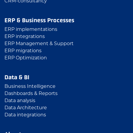
CRM-consultancy
ERP & Business Processes
ERP implementations
ERP integrations
ERP Management & Support
ERP migrations
ERP Optimization
Data & BI
Business Intelligence
Dashboards & Reports
Data analysis
Data Architecture
Data integrations