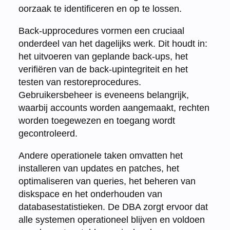
oorzaak te identificeren en op te lossen.
Back-upprocedures vormen een cruciaal
onderdeel van het dagelijks werk. Dit houdt in:
het uitvoeren van geplande back-ups, het
verifiëren van de back-upintegriteit en het
testen van restoreprocedures.
Gebruikersbeheer is eveneens belangrijk,
waarbij accounts worden aangemaakt, rechten
worden toegewezen en toegang wordt
gecontroleerd.
Andere operationele taken omvatten het
installeren van updates en patches, het
optimaliseren van queries, het beheren van
diskspace en het onderhouden van
databasestatistieken. De DBA zorgt ervoor dat
alle systemen operationeel blijven en voldoen