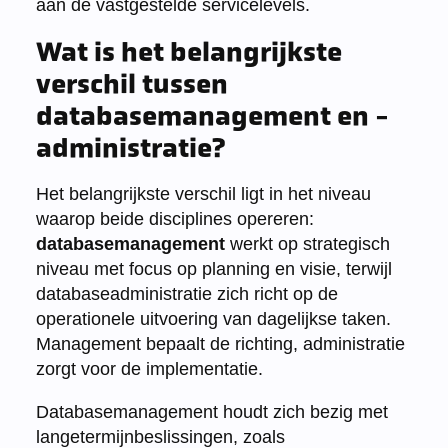
aan de vastgestelde servicelevels.
Wat is het belangrijkste
verschil tussen
databasemanagement en -
administratie?
Het belangrijkste verschil ligt in het niveau
waarop beide disciplines opereren:
databasemanagement
werkt op strategisch
niveau met focus op planning en visie, terwijl
databaseadministratie zich richt op de
operationele uitvoering van dagelijkse taken.
Management bepaalt de richting, administratie
zorgt voor de implementatie.
Databasemanagement houdt zich bezig met
langetermijnbeslissingen, zoals