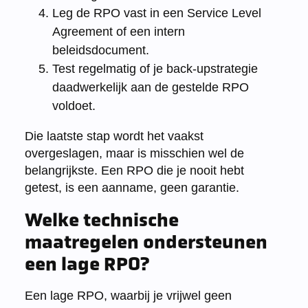
Leg de RPO vast in een Service Level
Agreement of een intern
beleidsdocument.
Test regelmatig of je back-upstrategie
daadwerkelijk aan de gestelde RPO
voldoet.
Die laatste stap wordt het vaakst
overgeslagen, maar is misschien wel de
belangrijkste. Een RPO die je nooit hebt
getest, is een aanname, geen garantie.
Welke technische
maatregelen ondersteunen
een lage RPO?
Een lage RPO, waarbij je vrijwel geen