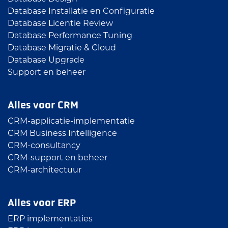
Database Installatie en Configuratie
Database Licentie Review
Database Performance Tuning
Database Migratie & Cloud
Database Upgrade
Support en beheer
Alles voor CRM
CRM-applicatie-implementatie
CRM Business Intelligence
CRM-consultancy
CRM-support en beheer
CRM-architectuur
Alles voor ERP
ERP implementaties