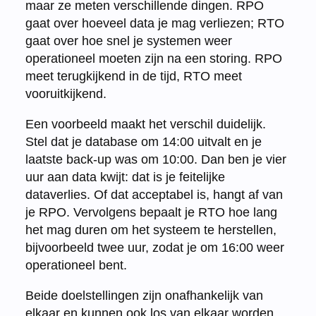
maar ze meten verschillende dingen. RPO
gaat over hoeveel data je mag verliezen; RTO
gaat over hoe snel je systemen weer
operationeel moeten zijn na een storing. RPO
meet terugkijkend in de tijd, RTO meet
vooruitkijkend.
Een voorbeeld maakt het verschil duidelijk.
Stel dat je database om 14:00 uitvalt en je
laatste back-up was om 10:00. Dan ben je vier
uur aan data kwijt: dat is je feitelijke
dataverlies. Of dat acceptabel is, hangt af van
je RPO. Vervolgens bepaalt je RTO hoe lang
het mag duren om het systeem te herstellen,
bijvoorbeeld twee uur, zodat je om 16:00 weer
operationeel bent.
Beide doelstellingen zijn onafhankelijk van
elkaar en kunnen ook los van elkaar worden