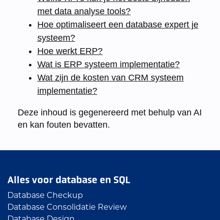
met data analyse tools?
Hoe optimaliseert een database expert je
systeem?
Hoe werkt ERP?
Wat is ERP systeem implementatie?
Wat zijn de kosten van CRM systeem
implementatie?
Deze inhoud is gegenereerd met behulp van AI
en kan fouten bevatten.
Alles voor database en SQL
Database Checkup
Database Consolidatie Review
Database Design