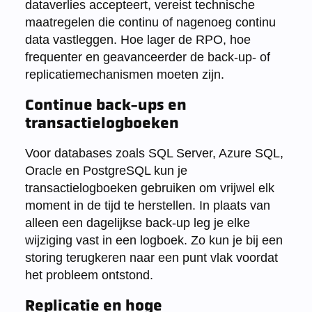
dataverlies accepteert, vereist technische
maatregelen die continu of nagenoeg continu
data vastleggen. Hoe lager de RPO, hoe
frequenter en geavanceerder de back-up- of
replicatiemechanismen moeten zijn.
Continue back-ups en
transactielogboeken
Voor databases zoals SQL Server, Azure SQL,
Oracle en PostgreSQL kun je
transactielogboeken gebruiken om vrijwel elk
moment in de tijd te herstellen. In plaats van
alleen een dagelijkse back-up leg je elke
wijziging vast in een logboek. Zo kun je bij een
storing terugkeren naar een punt vlak voordat
het probleem ontstond.
Replicatie en hoge