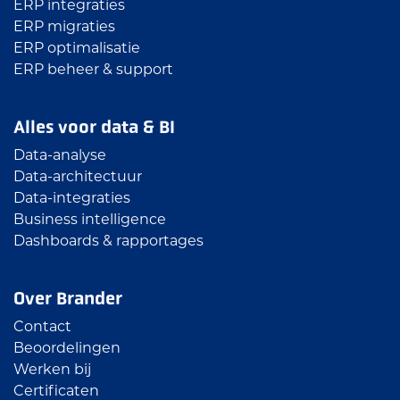
ERP integraties
ERP migraties
ERP optimalisatie
ERP beheer & support
Alles voor data & BI
Data-analyse
Data-architectuur
Data-integraties
Business intelligence
Dashboards & rapportages
Over Brander
Contact
Beoordelingen
Werken bij
Certificaten