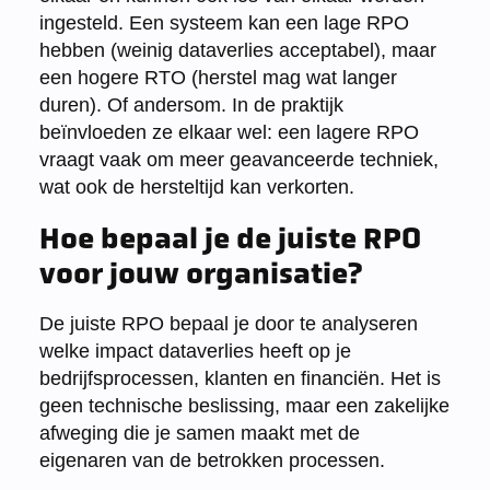
ingesteld. Een systeem kan een lage RPO
hebben (weinig dataverlies acceptabel), maar
een hogere RTO (herstel mag wat langer
duren). Of andersom. In de praktijk
beïnvloeden ze elkaar wel: een lagere RPO
vraagt vaak om meer geavanceerde techniek,
wat ook de hersteltijd kan verkorten.
Hoe bepaal je de juiste RPO
voor jouw organisatie?
De juiste RPO bepaal je door te analyseren
welke impact dataverlies heeft op je
bedrijfsprocessen, klanten en financiën. Het is
geen technische beslissing, maar een zakelijke
afweging die je samen maakt met de
eigenaren van de betrokken processen.