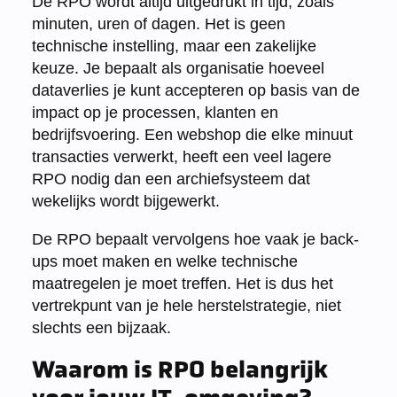
De RPO wordt altijd uitgedrukt in tijd, zoals
minuten, uren of dagen. Het is geen
technische instelling, maar een zakelijke
keuze. Je bepaalt als organisatie hoeveel
dataverlies je kunt accepteren op basis van de
impact op je processen, klanten en
bedrijfsvoering. Een webshop die elke minuut
transacties verwerkt, heeft een veel lagere
RPO nodig dan een archiefsysteem dat
wekelijks wordt bijgewerkt.
De RPO bepaalt vervolgens hoe vaak je back-
ups moet maken en welke technische
maatregelen je moet treffen. Het is dus het
vertrekpunt van je hele herstelstrategie, niet
slechts een bijzaak.
Waarom is RPO belangrijk