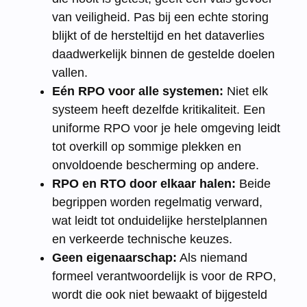
van veiligheid. Pas bij een echte storing
blijkt of de hersteltijd en het dataverlies
daadwerkelijk binnen de gestelde doelen
vallen.
Eén RPO voor alle systemen:
Niet elk
systeem heeft dezelfde kritikaliteit. Een
uniforme RPO voor je hele omgeving leidt
tot overkill op sommige plekken en
onvoldoende bescherming op andere.
RPO en RTO door elkaar halen:
Beide
begrippen worden regelmatig verward,
wat leidt tot onduidelijke herstelplannen
en verkeerde technische keuzes.
Geen eigenaarschap:
Als niemand
formeel verantwoordelijk is voor de RPO,
wordt die ook niet bewaakt of bijgesteld