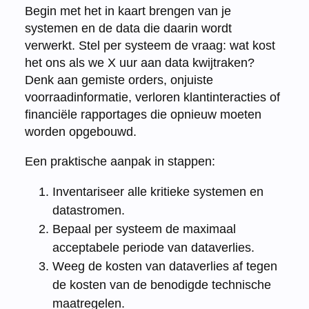
Begin met het in kaart brengen van je
systemen en de data die daarin wordt
verwerkt. Stel per systeem de vraag: wat kost
het ons als we X uur aan data kwijtraken?
Denk aan gemiste orders, onjuiste
voorraadinformatie, verloren klantinteracties of
financiële rapportages die opnieuw moeten
worden opgebouwd.
Een praktische aanpak in stappen:
Inventariseer alle kritieke systemen en
datastromen.
Bepaal per systeem de maximaal
acceptabele periode van dataverlies.
Weeg de kosten van dataverlies af tegen
de kosten van de benodigde technische
maatregelen.