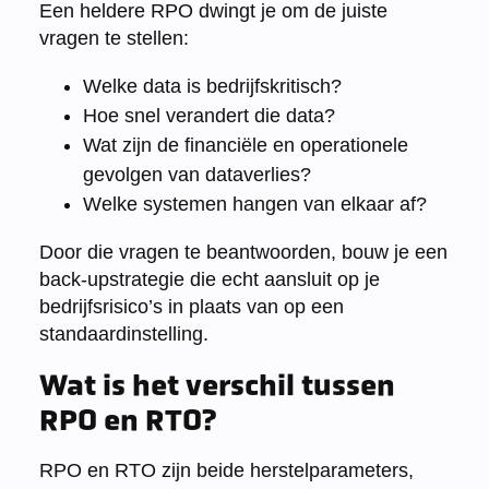
Een heldere RPO dwingt je om de juiste
vragen te stellen:
Welke data is bedrijfskritisch?
Hoe snel verandert die data?
Wat zijn de financiële en operationele
gevolgen van dataverlies?
Welke systemen hangen van elkaar af?
Door die vragen te beantwoorden, bouw je een
back-upstrategie die echt aansluit op je
bedrijfsrisico’s in plaats van op een
standaardinstelling.
Wat is het verschil tussen
RPO en RTO?
RPO en RTO zijn beide herstelparameters,