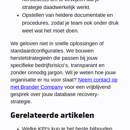
strategie daadwerkelijk werkt.
Opstellen van heldere documentatie en
procedures, zodat je team ook onder druk
weet wat het moet doen.
We geloven niet in snelle oplossingen of
standaardconfiguraties. We bouwen
herstelstrategieën die passen bij jouw
specifieke bedrijfsrisico’s, transparant en
zonder onnodig jargon. Wil je weten hoe jouw
organisatie er nu voor staat?
Neem contact op
met Brander Company
voor een vrijblijvend
gesprek over jouw database recovery-
strategie.
Gerelateerde artikelen
Welke KPI's kun je het beste bijhouden