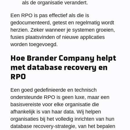
als de organisatie verandert.
Een RPO is pas effectief als die is
gedocumenteerd, getest en regelmatig wordt
herzien. Zeker wanneer je systemen groeien,
fusies plaatsvinden of nieuwe applicaties
worden toegevoegd.
Hoe Brander Company helpt
met database recovery en
RPO
Een goed gedefinieerde en technisch
ondersteunde RPO is geen luxe, maar een
basisvereiste voor elke organisatie die
afhankelijk is van haar data. Wij helpen
organisaties bij het volledig inrichten van hun
database recovery-strategie, van het bepalen