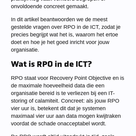
onvoldoende concreet gemaakt.
In dit artikel beantwoorden we de meest
gestelde vragen over RPO in de ICT, zodat je
precies begrijpt wat het is, waarom het ertoe
doet en hoe je het goed inricht voor jouw
organisatie.
Wat is RPO in de ICT?
RPO staat voor Recovery Point Objective en is
de maximale hoeveelheid data die een
organisatie bereid is te verliezen bij een IT-
storing of calamiteit. Concreet: als jouw RPO
vier uur is, betekent dit dat je systemen
maximaal vier uur aan data mogen kwijtraken
voordat de schade onacceptabel wordt.