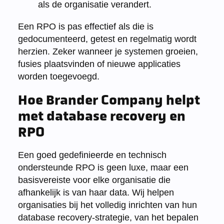
als de organisatie verandert.
Een RPO is pas effectief als die is
gedocumenteerd, getest en regelmatig wordt
herzien. Zeker wanneer je systemen groeien,
fusies plaatsvinden of nieuwe applicaties
worden toegevoegd.
Hoe Brander Company helpt
met database recovery en
RPO
Een goed gedefinieerde en technisch
ondersteunde RPO is geen luxe, maar een
basisvereiste voor elke organisatie die
afhankelijk is van haar data. Wij helpen
organisaties bij het volledig inrichten van hun
database recovery-strategie, van het bepalen