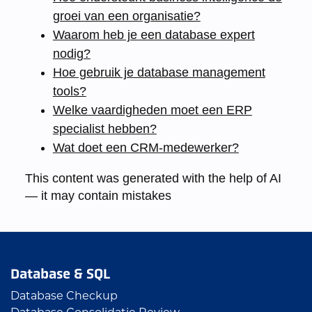
groei van een organisatie?
Waarom heb je een database expert
nodig?
Hoe gebruik je database management
tools?
Welke vaardigheden moet een ERP
specialist hebben?
Wat doet een CRM-medewerker?
This content was generated with the help of AI
— it may contain mistakes
Database & SQL
Database Checkup