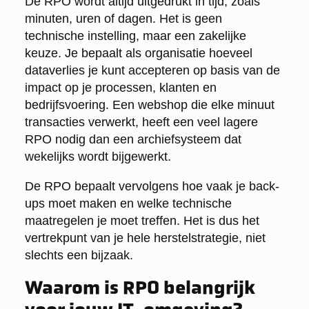
De RPO wordt altijd uitgedrukt in tijd, zoals
minuten, uren of dagen. Het is geen
technische instelling, maar een zakelijke
keuze. Je bepaalt als organisatie hoeveel
dataverlies je kunt accepteren op basis van de
impact op je processen, klanten en
bedrijfsvoering. Een webshop die elke minuut
transacties verwerkt, heeft een veel lagere
RPO nodig dan een archiefsysteem dat
wekelijks wordt bijgewerkt.
De RPO bepaalt vervolgens hoe vaak je back-
ups moet maken en welke technische
maatregelen je moet treffen. Het is dus het
vertrekpunt van je hele herstelstrategie, niet
slechts een bijzaak.
Waarom is RPO belangrijk