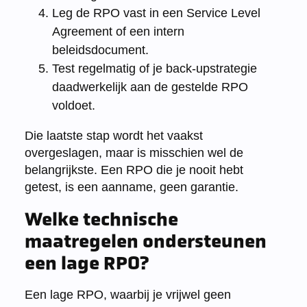
Leg de RPO vast in een Service Level
Agreement of een intern
beleidsdocument.
Test regelmatig of je back-upstrategie
daadwerkelijk aan de gestelde RPO
voldoet.
Die laatste stap wordt het vaakst
overgeslagen, maar is misschien wel de
belangrijkste. Een RPO die je nooit hebt
getest, is een aanname, geen garantie.
Welke technische
maatregelen ondersteunen
een lage RPO?
Een lage RPO, waarbij je vrijwel geen