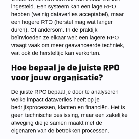
ingesteld. Een systeem kan een lage RPO
hebben (weinig dataverlies acceptabel), maar
een hogere RTO (herstel mag wat langer
duren). Of andersom. In de praktijk
beïnvloeden ze elkaar wel: een lagere RPO
vraagt vaak om meer geavanceerde techniek,
wat ook de hersteltijd kan verkorten.
Hoe bepaal je de juiste RPO
voor jouw organisatie?
De juiste RPO bepaal je door te analyseren
welke impact dataverlies heeft op je
bedrijfsprocessen, klanten en financiën. Het is
geen technische beslissing, maar een zakelijke
afweging die je samen maakt met de
eigenaren van de betrokken processen.