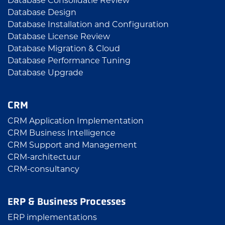
Database Consolidatie Review
Database Design
Database Installation and Configuration
Database License Review
Database Migration & Cloud
Database Performance Tuning
Database Upgrade
CRM
CRM Application Implementation
CRM Business Intelligence
CRM Support and Management
CRM-architectuur
CRM-consultancy
ERP & Business Processes
ERP implementations