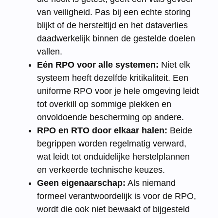
van veiligheid. Pas bij een echte storing
blijkt of de hersteltijd en het dataverlies
daadwerkelijk binnen de gestelde doelen
vallen.
Eén RPO voor alle systemen:
Niet elk
systeem heeft dezelfde kritikaliteit. Een
uniforme RPO voor je hele omgeving leidt
tot overkill op sommige plekken en
onvoldoende bescherming op andere.
RPO en RTO door elkaar halen:
Beide
begrippen worden regelmatig verward,
wat leidt tot onduidelijke herstelplannen
en verkeerde technische keuzes.
Geen eigenaarschap:
Als niemand
formeel verantwoordelijk is voor de RPO,
wordt die ook niet bewaakt of bijgesteld