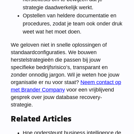
strategie daadwerkelijk werkt.
Opstellen van heldere documentatie en
procedures, zodat je team ook onder druk
weet wat het moet doen.
We geloven niet in snelle oplossingen of
standaardconfiguraties. We bouwen
herstelstrategieën die passen bij jouw
specifieke bedrijfsrisico’s, transparant en
zonder onnodig jargon. Wil je weten hoe jouw
organisatie er nu voor staat?
Neem contact op
met Brander Company
voor een vrijblijvend
gesprek over jouw database recovery-
strategie.
Related Articles
Hoe ondersteunt business intelligence de