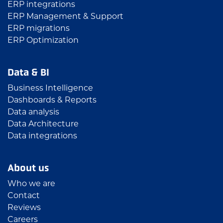
ERP integrations
ERP Management & Support
ERP migrations
ERP Optimization
Data & BI
Business Intelligence
Dashboards & Reports
Data analysis
Data Architecture
Data integrations
About us
Who we are
Contact
Reviews
Careers