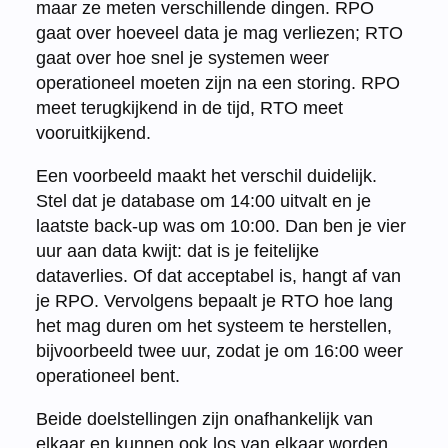
maar ze meten verschillende dingen. RPO
gaat over hoeveel data je mag verliezen; RTO
gaat over hoe snel je systemen weer
operationeel moeten zijn na een storing. RPO
meet terugkijkend in de tijd, RTO meet
vooruitkijkend.
Een voorbeeld maakt het verschil duidelijk.
Stel dat je database om 14:00 uitvalt en je
laatste back-up was om 10:00. Dan ben je vier
uur aan data kwijt: dat is je feitelijke
dataverlies. Of dat acceptabel is, hangt af van
je RPO. Vervolgens bepaalt je RTO hoe lang
het mag duren om het systeem te herstellen,
bijvoorbeeld twee uur, zodat je om 16:00 weer
operationeel bent.
Beide doelstellingen zijn onafhankelijk van
elkaar en kunnen ook los van elkaar worden