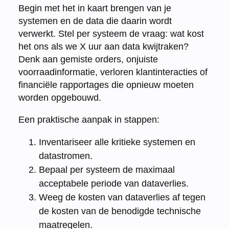
Begin met het in kaart brengen van je
systemen en de data die daarin wordt
verwerkt. Stel per systeem de vraag: wat kost
het ons als we X uur aan data kwijtraken?
Denk aan gemiste orders, onjuiste
voorraadinformatie, verloren klantinteracties of
financiële rapportages die opnieuw moeten
worden opgebouwd.
Een praktische aanpak in stappen:
Inventariseer alle kritieke systemen en
datastromen.
Bepaal per systeem de maximaal
acceptabele periode van dataverlies.
Weeg de kosten van dataverlies af tegen
de kosten van de benodigde technische
maatregelen.