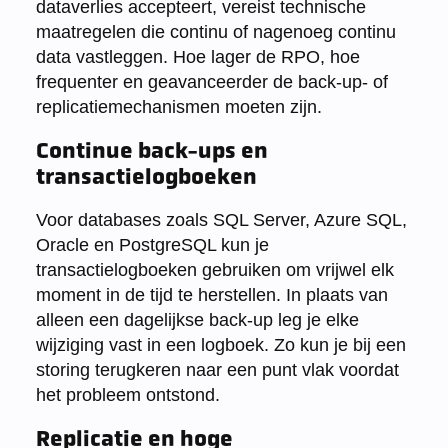
dataverlies accepteert, vereist technische
maatregelen die continu of nagenoeg continu
data vastleggen. Hoe lager de RPO, hoe
frequenter en geavanceerder de back-up- of
replicatiemechanismen moeten zijn.
Continue back-ups en
transactielogboeken
Voor databases zoals SQL Server, Azure SQL,
Oracle en PostgreSQL kun je
transactielogboeken gebruiken om vrijwel elk
moment in de tijd te herstellen. In plaats van
alleen een dagelijkse back-up leg je elke
wijziging vast in een logboek. Zo kun je bij een
storing terugkeren naar een punt vlak voordat
het probleem ontstond.
Replicatie en hoge