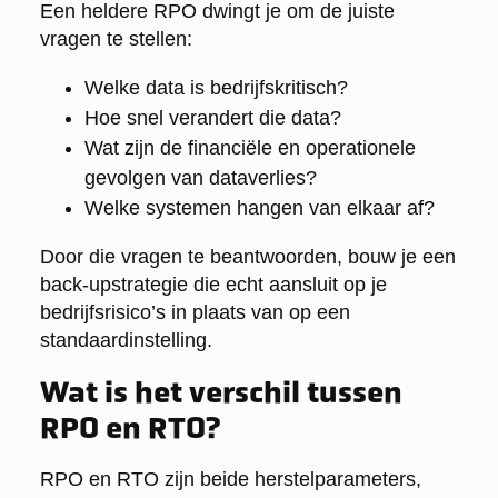
Een heldere RPO dwingt je om de juiste
vragen te stellen:
Welke data is bedrijfskritisch?
Hoe snel verandert die data?
Wat zijn de financiële en operationele
gevolgen van dataverlies?
Welke systemen hangen van elkaar af?
Door die vragen te beantwoorden, bouw je een
back-upstrategie die echt aansluit op je
bedrijfsrisico’s in plaats van op een
standaardinstelling.
Wat is het verschil tussen
RPO en RTO?
RPO en RTO zijn beide herstelparameters,