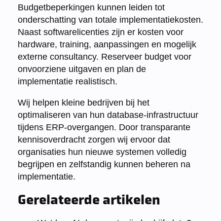
Budgetbeperkingen kunnen leiden tot
onderschatting van totale implementatiekosten.
Naast softwarelicenties zijn er kosten voor
hardware, training, aanpassingen en mogelijk
externe consultancy. Reserveer budget voor
onvoorziene uitgaven en plan de
implementatie realistisch.
Wij helpen kleine bedrijven bij het
optimaliseren van hun database-infrastructuur
tijdens ERP-overgangen. Door transparante
kennisoverdracht zorgen wij ervoor dat
organisaties hun nieuwe systemen volledig
begrijpen en zelfstandig kunnen beheren na
implementatie.
Gerelateerde artikelen