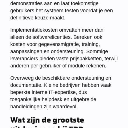
demonstraties aan en laat toekomstige
gebruikers het systeem testen voordat je een
definitieve keuze maakt.
Implementatiekosten omvatten meer dan
alleen de softwarelicenties. Bereken ook
kosten voor gegevensmigratie, training,
aanpassingen en ondersteuning. Sommige
leveranciers bieden vaste prijspakketten, terwijl
anderen per gebruiker of module rekenen.
Overweeg de beschikbare ondersteuning en
documentatie. Kleine bedrijven hebben vaak
beperkte interne IT-expertise, dus
toegankelijke helpdesk en uitgebreide
handleidingen zijn waardevol.
Wat zijn de grootste