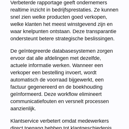
Verbeterde rapportage geeft ondernemers
realtime inzicht in bedrijfsprestaties. Ze kunnen
snel zien welke producten goed verkopen,
welke klanten het meest winstgevend zijn en
waar knelpunten ontstaan. Deze transparantie
ondersteunt betere strategische beslissingen.
De geïntegreerde databasesystemen zorgen
ervoor dat alle afdelingen met dezelfde,
actuele informatie werken. Wanneer een
verkoper een bestelling invoert, wordt
automatisch de voorraad bijgewerkt, een
factuur gegenereerd en de boekhouding
geïnformeerd. Deze workflow elimineert
communicatiefouten en versnelt processen
aanzienlijk.
Klantservice verbetert omdat medewerkers
direct toegang hebben tot klantgeschiedenis,