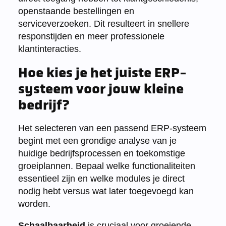
openstaande bestellingen en
serviceverzoeken. Dit resulteert in snellere
responstijden en meer professionele
klantinteracties.
Hoe kies je het juiste ERP-
systeem voor jouw kleine
bedrijf?
Het selecteren van een passend ERP-systeem
begint met een grondige analyse van je
huidige bedrijfsprocessen en toekomstige
groeiplannen. Bepaal welke functionaliteiten
essentieel zijn en welke modules je direct
nodig hebt versus wat later toegevoegd kan
worden.
Schaalbaarheid
is cruciaal voor groeiende