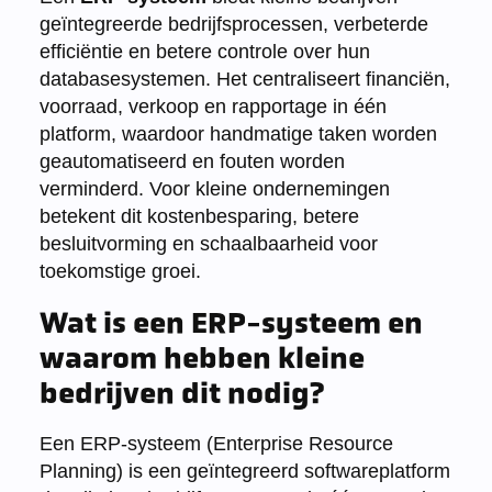
geïntegreerde bedrijfsprocessen, verbeterde
efficiëntie en betere controle over hun
databasesystemen. Het centraliseert financiën,
voorraad, verkoop en rapportage in één
platform, waardoor handmatige taken worden
geautomatiseerd en fouten worden
verminderd. Voor kleine ondernemingen
betekent dit kostenbesparing, betere
besluitvorming en schaalbaarheid voor
toekomstige groei.
Wat is een ERP-systeem en
waarom hebben kleine
bedrijven dit nodig?
Een ERP-systeem (Enterprise Resource
Planning) is een geïntegreerd softwareplatform