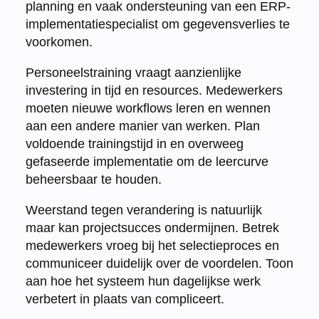
planning en vaak ondersteuning van een ERP-
implementatiespecialist om gegevensverlies te
voorkomen.
Personeelstraining vraagt aanzienlijke
investering in tijd en resources. Medewerkers
moeten nieuwe workflows leren en wennen
aan een andere manier van werken. Plan
voldoende trainingstijd in en overweeg
gefaseerde implementatie om de leercurve
beheersbaar te houden.
Weerstand tegen verandering is natuurlijk
maar kan projectsucces ondermijnen. Betrek
medewerkers vroeg bij het selectieproces en
communiceer duidelijk over de voordelen. Toon
aan hoe het systeem hun dagelijkse werk
verbetert in plaats van compliceert.