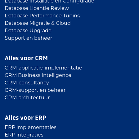
Database Installatie en Configuratie
Database Licentie Review
Database Performance Tuning
Database Migratie & Cloud
Database Upgrade
Support en beheer
Alles voor CRM
CRM-applicatie-implementatie
CRM Business Intelligence
CRM-consultancy
CRM-support en beheer
CRM-architectuur
Alles voor ERP
ERP implementaties
ERP integraties