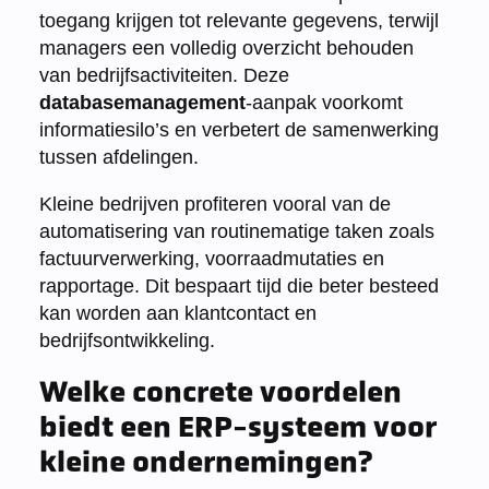
toegang krijgen tot relevante gegevens, terwijl
managers een volledig overzicht behouden
van bedrijfsactiviteiten. Deze
databasemanagement
-aanpak voorkomt
informatiesilo’s en verbetert de samenwerking
tussen afdelingen.
Kleine bedrijven profiteren vooral van de
automatisering van routinematige taken zoals
factuurverwerking, voorraadmutaties en
rapportage. Dit bespaart tijd die beter besteed
kan worden aan klantcontact en
bedrijfsontwikkeling.
Welke concrete voordelen
biedt een ERP-systeem voor
kleine ondernemingen?