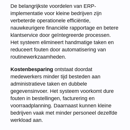
De belangrijkste voordelen van ERP-
implementatie voor kleine bedrijven zijn
verbeterde operationele efficiëntie,
nauwkeurigere financiële rapportage en betere
klantservice door geïntegreerde processen.
Het systeem elimineert handmatige taken en
reduceert fouten door automatisering van
routinewerkzaamheden.
Kostenbesparing
ontstaat doordat
medewerkers minder tijd besteden aan
administratieve taken en dubbele
gegevensinvoer. Het systeem voorkomt dure
fouten in bestellingen, facturering en
voorraadplanning. Daarnaast kunnen kleine
bedrijven vaak met minder personeel dezelfde
werkload aan.