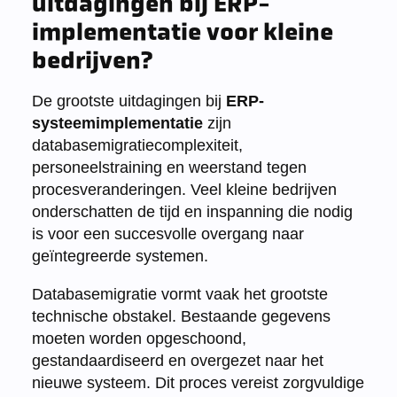
uitdagingen bij ERP-
implementatie voor kleine
bedrijven?
De grootste uitdagingen bij
ERP-
systeemimplementatie
zijn
databasemigratiecomplexiteit,
personeelstraining en weerstand tegen
procesveranderingen. Veel kleine bedrijven
onderschatten de tijd en inspanning die nodig
is voor een succesvolle overgang naar
geïntegreerde systemen.
Databasemigratie vormt vaak het grootste
technische obstakel. Bestaande gegevens
moeten worden opgeschoond,
gestandaardiseerd en overgezet naar het
nieuwe systeem. Dit proces vereist zorgvuldige