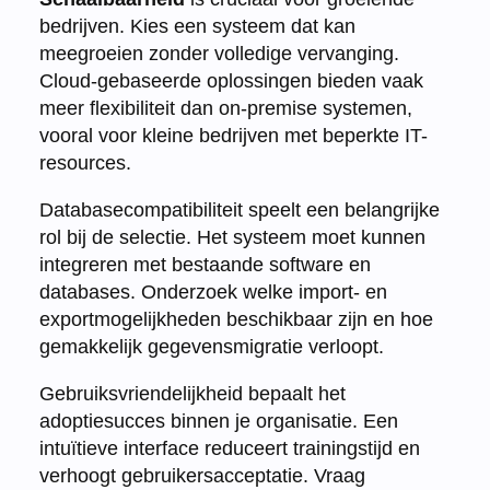
bedrijven. Kies een systeem dat kan
meegroeien zonder volledige vervanging.
Cloud-gebaseerde oplossingen bieden vaak
meer flexibiliteit dan on-premise systemen,
vooral voor kleine bedrijven met beperkte IT-
resources.
Databasecompatibiliteit speelt een belangrijke
rol bij de selectie. Het systeem moet kunnen
integreren met bestaande software en
databases. Onderzoek welke import- en
exportmogelijkheden beschikbaar zijn en hoe
gemakkelijk gegevensmigratie verloopt.
Gebruiksvriendelijkheid bepaalt het
adoptiesucces binnen je organisatie. Een
intuïtieve interface reduceert trainingstijd en
verhoogt gebruikersacceptatie. Vraag