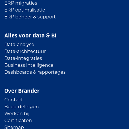
ERP migraties
ERP optimalisatie
ERP beheer & support
Alles voor data & BI
Data-analyse
Data-architectuur
Data-integraties
Business intelligence
Dashboards & rapportages
Over Brander
Contact
Beoordelingen
Werken bij
Certificaten
Sitemap