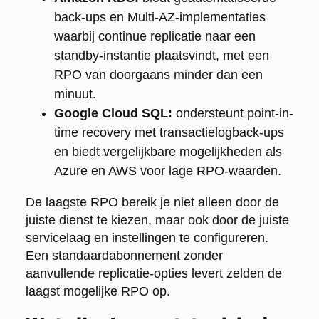
back-ups en Multi-AZ-implementaties
waarbij continue replicatie naar een
standby-instantie plaatsvindt, met een
RPO van doorgaans minder dan een
minuut.
Google Cloud SQL:
ondersteunt point-in-
time recovery met transactielogback-ups
en biedt vergelijkbare mogelijkheden als
Azure en AWS voor lage RPO-waarden.
De laagste RPO bereik je niet alleen door de
juiste dienst te kiezen, maar ook door de juiste
servicelaag en instellingen te configureren.
Een standaardabonnement zonder
aanvullende replicatie-opties levert zelden de
laagst mogelijke RPO op.