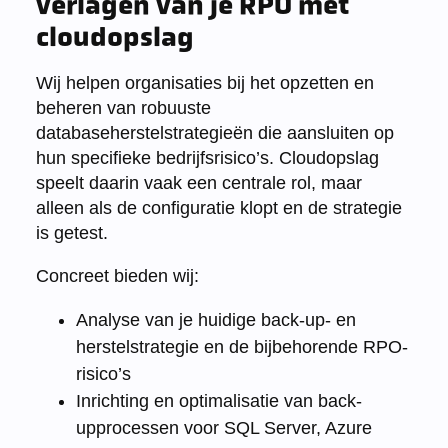
verlagen van je RPO met
cloudopslag
Wij helpen organisaties bij het opzetten en
beheren van robuuste
databaseherstelstrategieën die aansluiten op
hun specifieke bedrijfsrisico’s. Cloudopslag
speelt daarin vaak een centrale rol, maar
alleen als de configuratie klopt en de strategie
is getest.
Concreet bieden wij:
Analyse van je huidige back-up- en
herstelstrategie en de bijbehorende RPO-
risico’s
Inrichting en optimalisatie van back-
upprocessen voor SQL Server, Azure