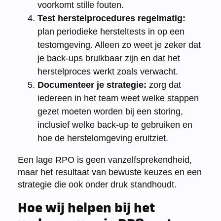
voorkomt stille fouten.
Test herstelprocedures regelmatig:
plan periodieke hersteltests in op een
testomgeving. Alleen zo weet je zeker dat
je back-ups bruikbaar zijn en dat het
herstelproces werkt zoals verwacht.
Documenteer je strategie:
zorg dat
iedereen in het team weet welke stappen
gezet moeten worden bij een storing,
inclusief welke back-up te gebruiken en
hoe de herstelomgeving eruitziet.
Een lage RPO is geen vanzelfsprekendheid,
maar het resultaat van bewuste keuzes en een
strategie die ook onder druk standhoudt.
Hoe wij helpen bij het