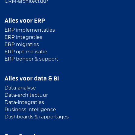
CRM-architectuur
Alles voor ERP
ERP implementaties
ERP integraties
ERP migraties
ERP optimalisatie
ERP beheer & support
Alles voor data & BI
Data-analyse
Data-architectuur
Data-integraties
Business intelligence
Dashboards & rapportages