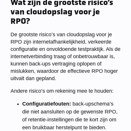
Wat zijn de grootste risico’s
van cloudopslag voor je
RPO?
De grootste risico’s van cloudopslag voor je
RPO zijn internetafhankelijkheid, verkeerde
configuratie en onvoldoende testpraktijk. Als de
internetverbinding traag of onbetrouwbaar is,
kunnen back-ups vertraging oplopen of
mislukken, waardoor de effectieve RPO hoger
uitvalt dan gepland.
Andere risico’s om rekening mee te houden:
Configuratiefouten:
back-upschema’s
die niet aansluiten op de gewenste RPO,
of retentie-instellingen die te kort zijn om
een bruikbaar herstelpunt te bieden.