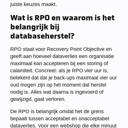
juiste keuzes maakt.
Wat is RPO en waarom is het
belangrijk bij
databaseherstel?
RPO staat voor Recovery Point Objective en
geeft aan hoeveel dataverlies een organisatie
maximaal kan accepteren bij een storing of
calamiteit. Concreet: als je RPO vier uur is,
betekent dat dat je back-ups maximaal vier uur
oud mogen zijn op het moment dat herstel
nodig is. Alles wat daarna is ingevoerd of
gewijzigd, gaat verloren.
De RPO is belangrijk omdat het de grens
bepaalt tussen acceptabel en onacceptabel
dataverlies. Voor een webshop die elke minuut