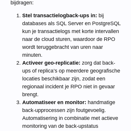
bijdragen:
Stel transactielogback-ups in:
bij
databases als SQL Server en PostgreSQL
kun je transactielogs met korte intervallen
naar de cloud sturen, waardoor de RPO
wordt teruggebracht van uren naar
minuten.
Activeer geo-replicatie:
zorg dat back-
ups of replica’s op meerdere geografische
locaties beschikbaar zijn, zodat een
regionaal incident je RPO niet in gevaar
brengt.
Automatiseer en monitor:
handmatige
back-upprocessen zijn foutgevoelig.
Automatisering in combinatie met actieve
monitoring van de back-upstatus