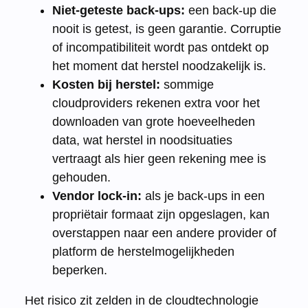
Niet-geteste back-ups:
een back-up die
nooit is getest, is geen garantie. Corruptie
of incompatibiliteit wordt pas ontdekt op
het moment dat herstel noodzakelijk is.
Kosten bij herstel:
sommige
cloudproviders rekenen extra voor het
downloaden van grote hoeveelheden
data, wat herstel in noodsituaties
vertraagt als hier geen rekening mee is
gehouden.
Vendor lock-in:
als je back-ups in een
propriëtair formaat zijn opgeslagen, kan
overstappen naar een andere provider of
platform de herstelmogelijkheden
beperken.
Het risico zit zelden in de cloudtechnologie