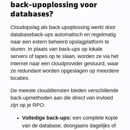
back-upoplossing voor
databases?
Cloudopslag als back-upoplossing werkt door
databaseback-ups automatisch en regelmatig
naar een extern beheerd opslagplatform te
sturen. In plaats van back-ups op lokale
servers of tapes op te slaan, worden ze via het
internet naar een cloudprovider gestuurd, waar
ze redundant worden opgeslagen op meerdere
locaties.
De meeste clouddiensten bieden verschillende
back-upmethoden aan die direct van invloed
zijn op je RPO:
Volledige back-ups:
een complete kopie
van de database, doorgaans dagelijks of