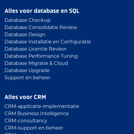
Alles voor database en SQL
Database Checkup
Database Consolidatie Review
Database Design
Database Installatie en Configuratie
Database Licentie Review
Database Performance Tuning
Database Migratie & Cloud
Database Upgrade
Support en beheer
Alles voor CRM
CRM-applicatie-implementatie
CRM Business Intelligence
CRM-consultancy
CRM-support en beheer