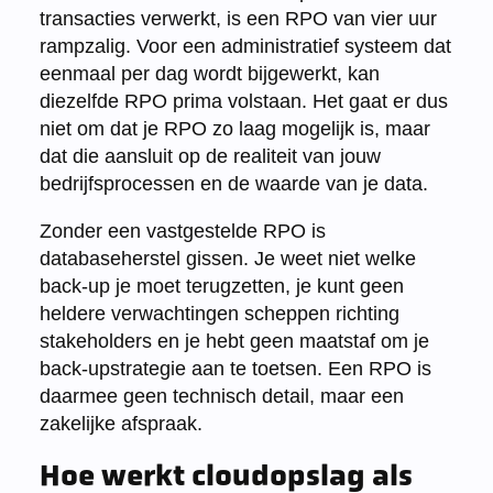
transacties verwerkt, is een RPO van vier uur
rampzalig. Voor een administratief systeem dat
eenmaal per dag wordt bijgewerkt, kan
diezelfde RPO prima volstaan. Het gaat er dus
niet om dat je RPO zo laag mogelijk is, maar
dat die aansluit op de realiteit van jouw
bedrijfsprocessen en de waarde van je data.
Zonder een vastgestelde RPO is
databaseherstel gissen. Je weet niet welke
back-up je moet terugzetten, je kunt geen
heldere verwachtingen scheppen richting
stakeholders en je hebt geen maatstaf om je
back-upstrategie aan te toetsen. Een RPO is
daarmee geen technisch detail, maar een
zakelijke afspraak.
Hoe werkt cloudopslag als