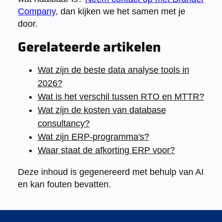
Company
, dan kijken we het samen met je
door.
Gerelateerde artikelen
Wat zijn de beste data analyse tools in
2026?
Wat is het verschil tussen RTO en MTTR?
Wat zijn de kosten van database
consultancy?
Wat zijn ERP-programma's?
Waar staat de afkorting ERP voor?
Deze inhoud is gegenereerd met behulp van AI
en kan fouten bevatten.