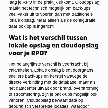
laag je RPO in de praktijk uitkomt. Cloudopslag
maakt het technisch mogelijk om back-ups
veel vaker uit te voeren dan met traditionele
lokale opslag, maar alleen als de configuratie
daar ook op is ingericht.
Wat is het verschil tussen
lokale opslag en cloudopslag
voor je RPO?
Het belangrijkste verschil is veerkracht bij
calamiteiten. Lokale opslag biedt doorgaans
snellere back-ups en herstel vanwege de
directe verbinding met de database, maar als
het datacenter uitvalt door brand, overstroming
of stroomstoring, zijn je back-ups mogelijk ook
verloren. Cloudopslag bewaart data op
geografisch verspreide locaties, waardoor