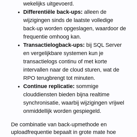
wekelijks uitgevoerd.
Differentiële back-ups:
alleen de
wijzigingen sinds de laatste volledige
back-up worden opgeslagen, waardoor de
frequentie omhoog kan.
Transactielogback-ups:
bij SQL Server
en vergelijkbare systemen kun je
transactielogs continu of met korte
intervallen naar de cloud sturen, wat de
RPO terugbrengt tot minuten.
Continue replicatie:
sommige
clouddiensten bieden bijna realtime
synchronisatie, waarbij wijzigingen vrijwel
onmiddellijk worden gespiegeld.
De combinatie van back-upmethode en
uploadfrequentie bepaalt in grote mate hoe