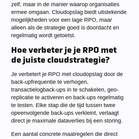
zelf, maar in de manier waarop organisaties
ermee omgaan. Cloudopslag biedt uitstekende
mogelijkheden voor een lage RPO, maar
alleen als de strategie goed is doordacht en
regelmatig wordt getoetst.
Hoe verbeter je je RPO met
de juiste cloudstrategie?
Je verbetert je RPO met cloudopslag door de
back-upfrequentie te verhogen,
transactielogback-ups in te schakelen, geo-
replicatie te activeren en back-ups regelmatig
te testen. Elke stap die de tijd tussen twee
opeenvolgende back-ups verkleint, verlaagt
direct je maximale dataverlies bij een storing.
Een aantal concrete maatregelen die direct