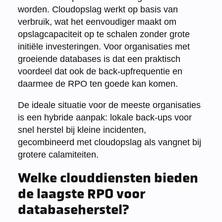
worden. Cloudopslag werkt op basis van
verbruik, wat het eenvoudiger maakt om
opslagcapaciteit op te schalen zonder grote
initiële investeringen. Voor organisaties met
groeiende databases is dat een praktisch
voordeel dat ook de back-upfrequentie en
daarmee de RPO ten goede kan komen.
De ideale situatie voor de meeste organisaties
is een hybride aanpak: lokale back-ups voor
snel herstel bij kleine incidenten,
gecombineerd met cloudopslag als vangnet bij
grotere calamiteiten.
Welke clouddiensten bieden
de laagste RPO voor
databaseherstel?