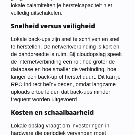
lokale calamiteiten je herstelcapaciteit niet
volledig uitschakelen.
Snelheid versus veiligheid
Lokale back-ups zijn snel te schrijven en snel
te herstellen. De netwerkverbinding is kort en
de bandbreedte is ruim. Bij cloudopslag speelt
de internetverbinding een rol: hoe groter de
database en hoe smaller de verbinding, hoe
langer een back-up of herstel duurt. Dit kan je
RPO indirect beïnvloeden, omdat langzame
uploads ertoe leiden dat back-ups minder
frequent worden uitgevoerd.
Kosten en schaalbaarheid
Lokale opslag vraagt om investeringen in
hardware die periodiek vervangen moet